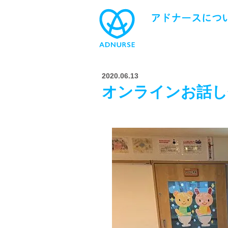
2020.06.13
オンラインお話し