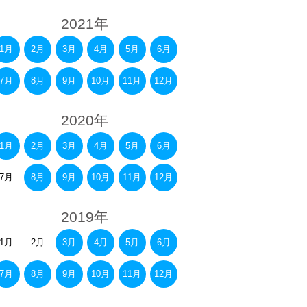
2021年
1月
2月
3月
4月
5月
6月
7月
8月
9月
10月
11月
12月
2020年
1月
2月
3月
4月
5月
6月
7月
8月
9月
10月
11月
12月
2019年
1月
2月
3月
4月
5月
6月
7月
8月
9月
10月
11月
12月