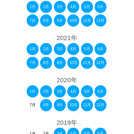
1月
2月
3月
4月
5月
6月
7月
8月
9月
10月
11月
12月
2021年
1月
2月
3月
4月
5月
6月
7月
8月
9月
10月
11月
12月
2020年
1月
2月
3月
4月
5月
6月
7月
8月
9月
10月
11月
12月
2019年
1月
2月
3月
4月
5月
6月