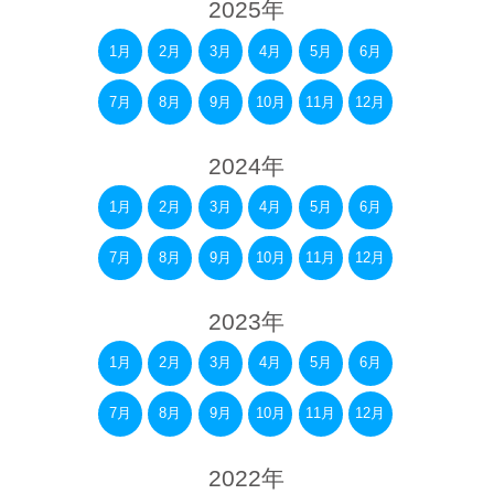
2025年
1月
2月
3月
4月
5月
6月
7月
8月
9月
10月
11月
12月
2024年
1月
2月
3月
4月
5月
6月
7月
8月
9月
10月
11月
12月
2023年
1月
2月
3月
4月
5月
6月
7月
8月
9月
10月
11月
12月
2022年