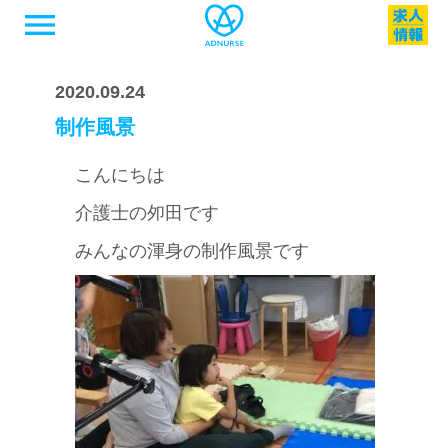
menu
2020.09.24
制作風景
こんにちは
介護士の夘田です
みんなの渾身の制作風景です