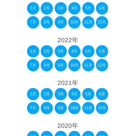
1月
2月
3月
4月
5月
6月
7月
8月
9月
10月
11月
12月
2022年
1月
2月
3月
4月
5月
6月
7月
8月
9月
10月
11月
12月
2021年
1月
2月
3月
4月
5月
6月
7月
8月
9月
10月
11月
12月
2020年