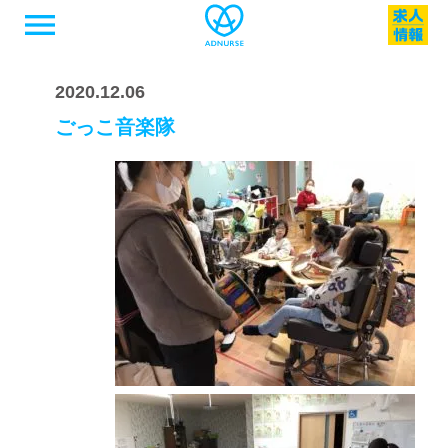
menu
2020.12.06
ごっこ音楽隊