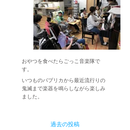
おやつを食べたらごっこ音楽隊で
す。
いつものパプリカから最近流行りの
鬼滅まで楽器を鳴らしながら楽しみ
ました。
過去の投稿