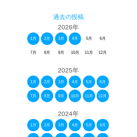
過去の投稿
2026年
1月
2月
3月
4月
5月
6月
7月
8月
9月
10月
11月
12月
2025年
1月
2月
3月
4月
5月
6月
7月
8月
9月
10月
11月
12月
2024年
1月
2月
3月
4月
5月
6月