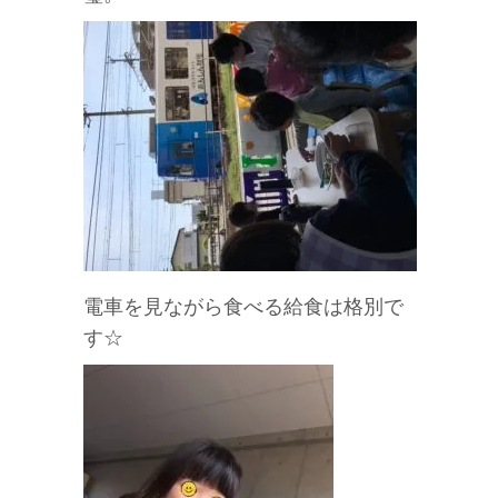
電車を見ながら食べる給食は格別で
す☆