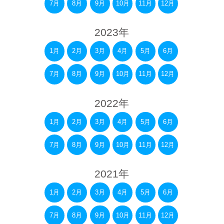
7月
8月
9月
10月
11月
12月
2023年
1月
2月
3月
4月
5月
6月
7月
8月
9月
10月
11月
12月
2022年
1月
2月
3月
4月
5月
6月
7月
8月
9月
10月
11月
12月
2021年
1月
2月
3月
4月
5月
6月
7月
8月
9月
10月
11月
12月