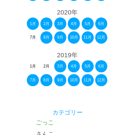
2020年
1月
2月
3月
4月
5月
6月
7月
8月
9月
10月
11月
12月
2019年
1月
2月
3月
4月
5月
6月
7月
8月
9月
10月
11月
12月
カテゴリー
ごっこ
さんこ