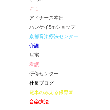
にこ
アドナース本部
ハンケイ5mショップ
京都音楽療法センター
介護
居宅
看護
研修センター
社長ブログ
電車のみえる保育園
音楽療法