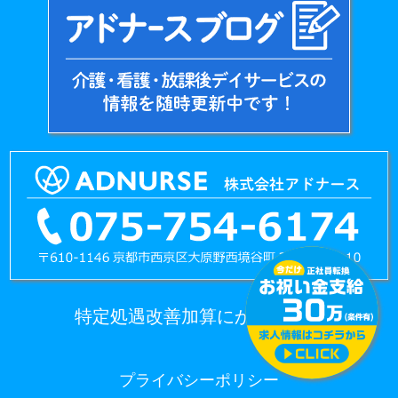
特定処遇改善加算にかかる情報
プライバシーポリシー