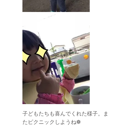
子どもたちも喜んでくれた様子。ま
たピクニックしようね❁