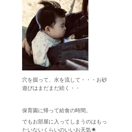
穴を掘って、水を流して・・・お砂
遊びはまだまだ続く・・
保育園に帰って給食の時間。
でもお部屋に入ってしまうのはもっ
たいないくらいのいいお天気☀