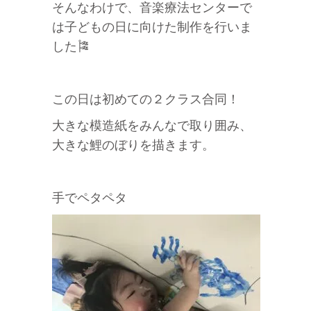
そんなわけで、音楽療法センターで
は子どもの日に向けた制作を行いま
した🎏
この日は初めての２クラス合同！
大きな模造紙をみんなで取り囲み、
大きな鯉のぼりを描きます。
手でペタペタ