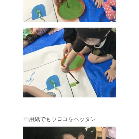
画用紙でもウロコをペッタン