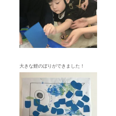
大きな鯉のぼりができました！