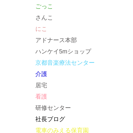
ごっこ
さんこ
にこ
アドナース本部
ハンケイ5mショップ
京都音楽療法センター
介護
居宅
看護
研修センター
社長ブログ
電車のみえる保育園