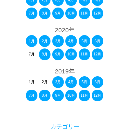
7月
8月
9月
10月
11月
12月
2020年
1月
2月
3月
4月
5月
6月
7月
8月
9月
10月
11月
12月
2019年
1月
2月
3月
4月
5月
6月
7月
8月
9月
10月
11月
12月
カテゴリー