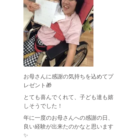
お母さんに感謝の気持ちを込めてプ
レゼント🎁
とても喜んでくれて、子ども達も嬉
しそうでした！
年に一度のお母さんへの感謝の日、
良い経験が出来たのかなと思います
✨