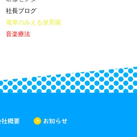
社長ブログ
電車のみえる保育園
音楽療法