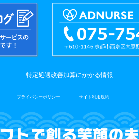
特定処遇改善加算にかかる情報
プライバシーポリシー
サイト利用規約