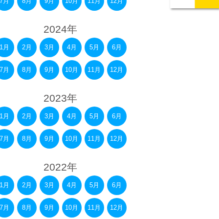
7月
8月
9月
10月
11月
12月
2024年
1月
2月
3月
4月
5月
6月
7月
8月
9月
10月
11月
12月
2023年
1月
2月
3月
4月
5月
6月
7月
8月
9月
10月
11月
12月
2022年
1月
2月
3月
4月
5月
6月
7月
8月
9月
10月
11月
12月