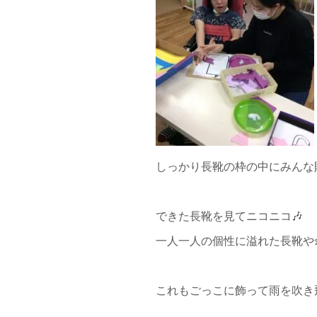
しっかり長靴の枠の中にみんな
できた長靴を見てニコニコ🎶
一人一人の個性に溢れた長靴や
これもごっこに飾って雨を吹き