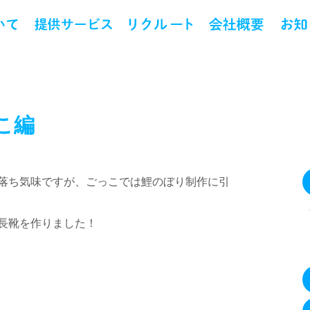
こ編
落ち気味ですが、ごっこでは鯉のぼり制作に引
長靴を作りました！