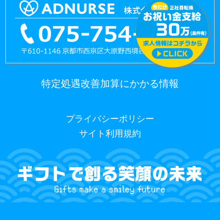
特定処遇改善加算にかかる情報
プライバシーポリシー
サイト利用規約