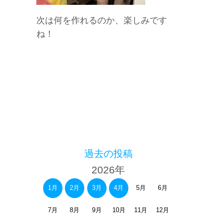
次は何を作れるのか、楽しみです
ね！
過去の投稿
2026年
1月
2月
3月
4月
5月
6月
7月
8月
9月
10月
11月
12月