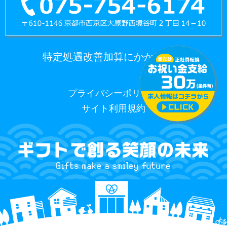
特定処遇改善加算にかかる情報
プライバシーポリシー
サイト利用規約