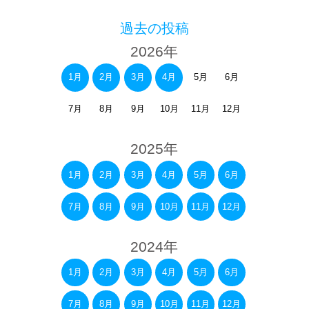
過去の投稿
2026年
1月
2月
3月
4月
5月
6月
7月
8月
9月
10月
11月
12月
2025年
1月
2月
3月
4月
5月
6月
7月
8月
9月
10月
11月
12月
2024年
1月
2月
3月
4月
5月
6月
7月
8月
9月
10月
11月
12月