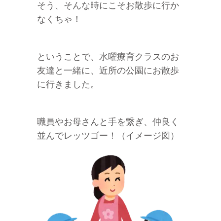
そう、そんな時にこそお散歩に行か
なくちゃ！
ということで、水曜療育クラスのお
友達と一緒に、近所の公園にお散歩
に行きました。
職員やお母さんと手を繋ぎ、仲良く
並んでレッツゴー！（イメージ図）