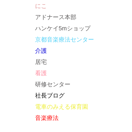
にこ
アドナース本部
ハンケイ5mショップ
京都音楽療法センター
介護
居宅
看護
研修センター
社長ブログ
電車のみえる保育園
音楽療法