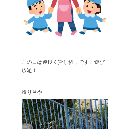
この日は運良く貸し切りです。遊び
放題！
滑り台や