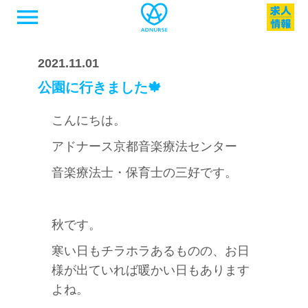
menu
2021.11.01
公園に行きました🍁
こんにちは。
アドナース京都音楽療法センター
音楽療法士・保育士の三好です。
秋です。
寒い日もチラホラあるものの、お日
様が出ていれば暖かい日もあります
よね。