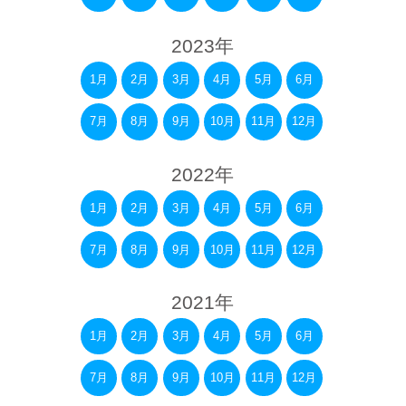
2023年
1月
2月
3月
4月
5月
6月
7月
8月
9月
10月
11月
12月
2022年
1月
2月
3月
4月
5月
6月
7月
8月
9月
10月
11月
12月
2021年
1月
2月
3月
4月
5月
6月
7月
8月
9月
10月
11月
12月