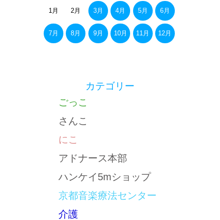
1月
2月
3月
4月
5月
6月
7月
8月
9月
10月
11月
12月
カテゴリー
ごっこ
さんこ
にこ
アドナース本部
ハンケイ5mショップ
京都音楽療法センター
介護