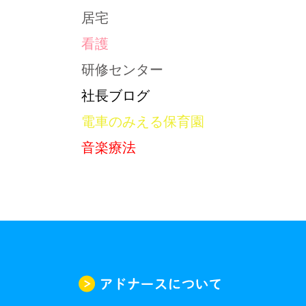
居宅
看護
研修センター
社長ブログ
電車のみえる保育園
音楽療法