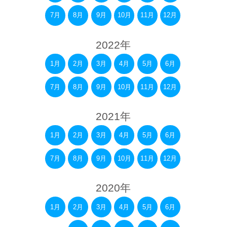
7月
8月
9月
10月
11月
12月
2022年
1月
2月
3月
4月
5月
6月
7月
8月
9月
10月
11月
12月
2021年
1月
2月
3月
4月
5月
6月
7月
8月
9月
10月
11月
12月
2020年
1月
2月
3月
4月
5月
6月