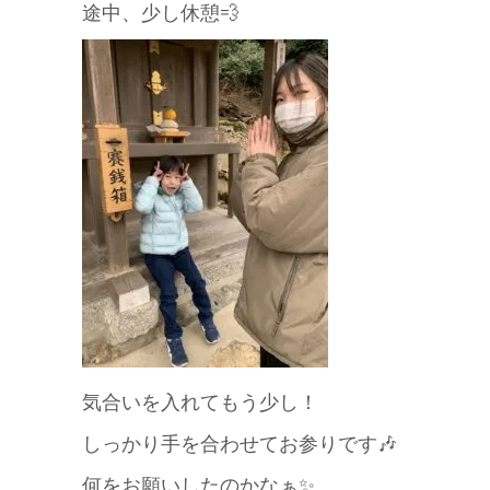
途中、少し休憩💨
気合いを入れてもう少し！
しっかり手を合わせてお参りです🎶
何をお願いしたのかなぁ✨