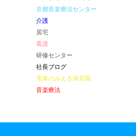
京都音楽療法センター
介護
居宅
看護
研修センター
社長ブログ
電車のみえる保育園
音楽療法