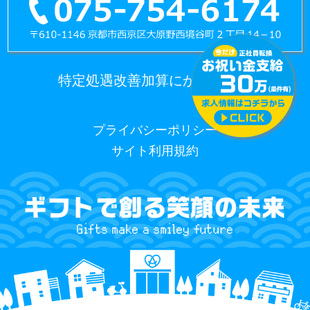
特定処遇改善加算にかかる情報
プライバシーポリシー
サイト利用規約