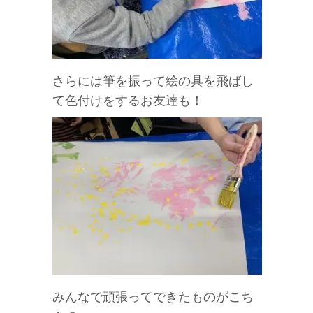
さらには筆を振って絵の具を飛ばし
て色付けをするお友達も！
みんなで頑張ってできたものがこち