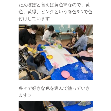
たんぽぽと言えば黄色💛なので、黄
色、黄緑、ピンクという春色3つで色
付けしています！
各々で好きな色を選んで塗っていき
ます✨