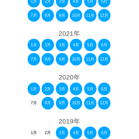
1月
2月
3月
4月
5月
6月
7月
8月
9月
10月
11月
12月
2021年
1月
2月
3月
4月
5月
6月
7月
8月
9月
10月
11月
12月
2020年
1月
2月
3月
4月
5月
6月
7月
8月
9月
10月
11月
12月
2019年
1月
2月
3月
4月
5月
6月