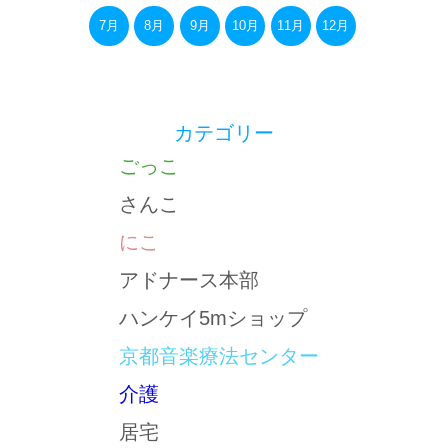
7月
8月
9月
10月
11月
12月
カテゴリー
ごっこ
さんこ
にこ
アドナース本部
ハンケイ5mショップ
京都音楽療法センター
介護
居宅