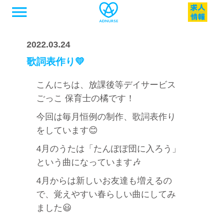
menu
2022.03.24
歌詞表作り💛
こんにちは、放課後等デイサービス
ごっこ 保育士の橘です！
今回は毎月恒例の制作、歌詞表作り
をしています😊
4月のうたは「たんぽぽ団に入ろう」
という曲になっています🎶
4月からは新しいお友達も増えるの
で、覚えやすい春らしい曲にしてみ
ました😃