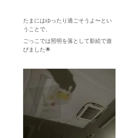
たまにはゆったり過ごそうよ〜とい
うことで、
ごっこでは照明を落として影絵で遊
びました🌟