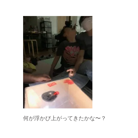
何が浮かび上がってきたかな〜？