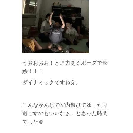
うおおおお！と迫力あるポーズで影
絵！！！
ダイナミックですねえ。
こんなかんじで室内遊びでゆったり
過ごすのもいいなぁ、と思った時間
でした☺︎