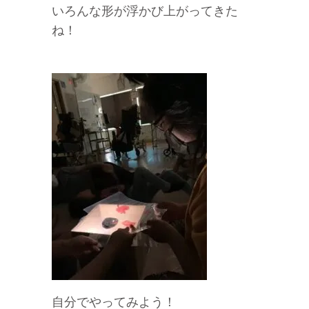
いろんな形が浮かび上がってきた
ね！
自分でやってみよう！