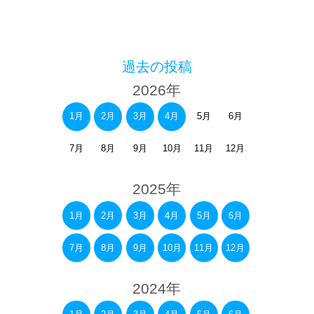
過去の投稿
2026年
1月
2月
3月
4月
5月
6月
7月
8月
9月
10月
11月
12月
2025年
1月
2月
3月
4月
5月
6月
7月
8月
9月
10月
11月
12月
2024年