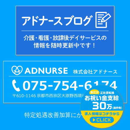
特定処遇改善加算にかかる情報