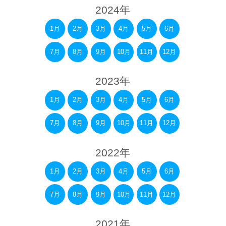
2024年
1月
2月
3月
4月
5月
6月
7月
8月
9月
10月
11月
12月
2023年
1月
2月
3月
4月
5月
6月
7月
8月
9月
10月
11月
12月
2022年
1月
2月
3月
4月
5月
6月
7月
8月
9月
10月
11月
12月
2021年