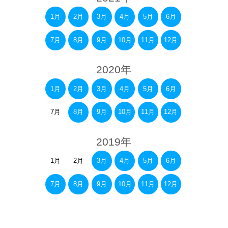
1月
2月
3月
4月
5月
6月
7月
8月
9月
10月
11月
12月
2020年
1月
2月
3月
4月
5月
6月
7月
8月
9月
10月
11月
12月
2019年
1月
2月
3月
4月
5月
6月
7月
8月
9月
10月
11月
12月