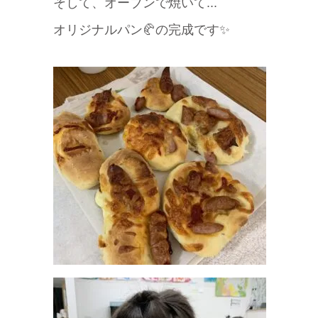
そして、オーブンで焼いて...
オリジナルパン🥐の完成です✨