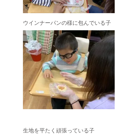
ウインナーパンの様に包んでいる子
生地を平たく頑張っている子