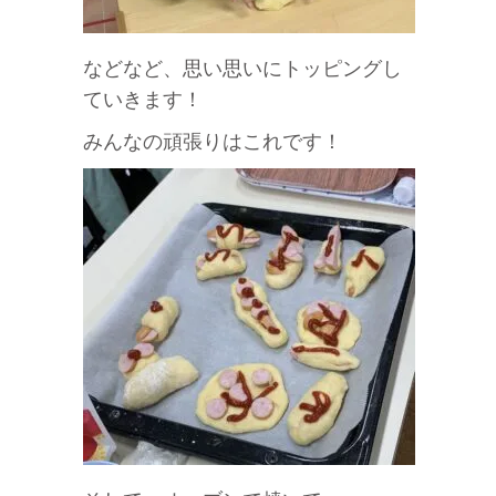
などなど、思い思いにトッピングし
ていきます！
みんなの頑張りはこれです！