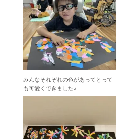
みんなそれぞれの色があってとって
も可愛くできました♪