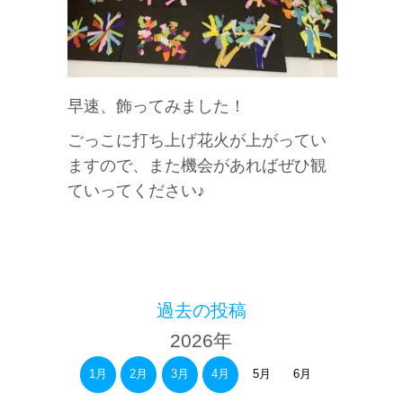
早速、飾ってみました！
ごっこに打ち上げ花火が上がってい
ますので、また機会があればぜひ観
ていってください♪
過去の投稿
2026年
1月
2月
3月
4月
5月
6月