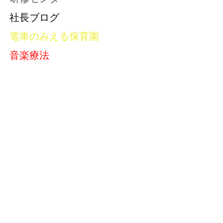
社長ブログ
電車のみえる保育園
音楽療法