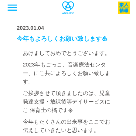
menu
2023.01.04
今年もよろしくお願い致します🎍
あけましておめでとうございます。
2023年もごっこ、音楽療法センタ
ー、にこ共によろしくお願い致しま
す。
ご挨拶させて頂きましたのは、児童
発達支援・放課後等デイサービスに
こ 保育士の橘です☀️
今年もたくさんの出来事をここでお
伝えしていきたいと思います。