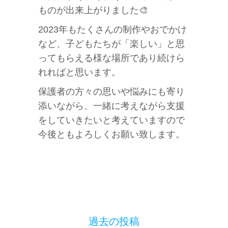
ものが出来上がりました🎨
2023年もたくさんの制作やおでかけ
など、子どもたちが「楽しい」と思
ってもらえる様な場所であり続けら
れればと思います。
保護者の方々の思いや悩みにも寄り
添いながら、一緒に考えながら支援
をしていきたいと考えていますので
今後ともよろしくお願い致します。
過去の投稿