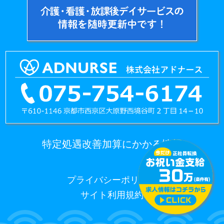
特定処遇改善加算にかかる情報
プライバシーポリシー
サイト利用規約