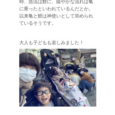
時、急流は鯉に、緩やかな流れは亀
に乗ったといわれているんだとか。
以来亀と鯉は神使いとして崇められ
ているそうです。
大人も子どもも楽しみました！