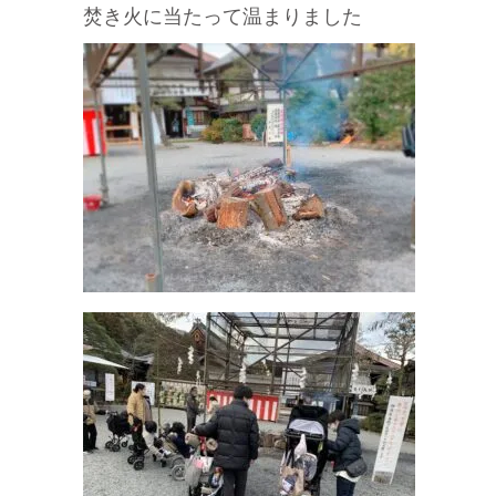
焚き火に当たって温まりました