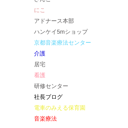
にこ
アドナース本部
ハンケイ5mショップ
京都音楽療法センター
介護
居宅
看護
研修センター
社長ブログ
電車のみえる保育園
音楽療法