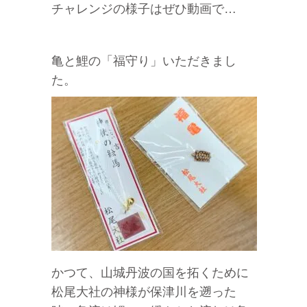
チャレンジの様子はぜひ動画で…
亀と鯉の「福守り」いただきまし
た。
かつて、山城丹波の国を拓くために
松尾大社の神様が保津川を遡った