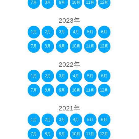
7月
8月
9月
10月
11月
12月
2023年
1月
2月
3月
4月
5月
6月
7月
8月
9月
10月
11月
12月
2022年
1月
2月
3月
4月
5月
6月
7月
8月
9月
10月
11月
12月
2021年
1月
2月
3月
4月
5月
6月
7月
8月
9月
10月
11月
12月