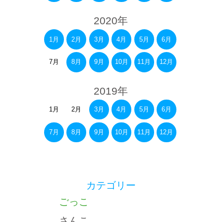
2020年
1月
2月
3月
4月
5月
6月
7月
8月
9月
10月
11月
12月
2019年
1月
2月
3月
4月
5月
6月
7月
8月
9月
10月
11月
12月
カテゴリー
ごっこ
さんこ