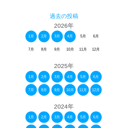
過去の投稿
2026年
1月
2月
3月
4月
5月
6月
7月
8月
9月
10月
11月
12月
2025年
1月
2月
3月
4月
5月
6月
7月
8月
9月
10月
11月
12月
2024年
1月
2月
3月
4月
5月
6月