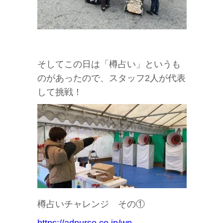
そしてこの日は「樽占い」というも
のがあったので、スタッフ2人が代表
して挑戦！
樽占いチャレンジ その①