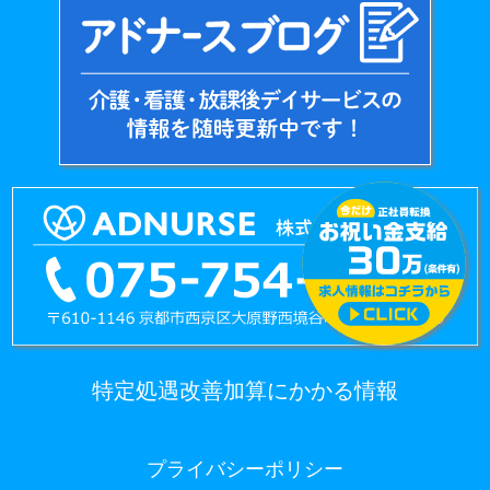
特定処遇改善加算にかかる情報
プライバシーポリシー