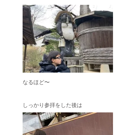
なるほど〜
しっかり参拝をした後は