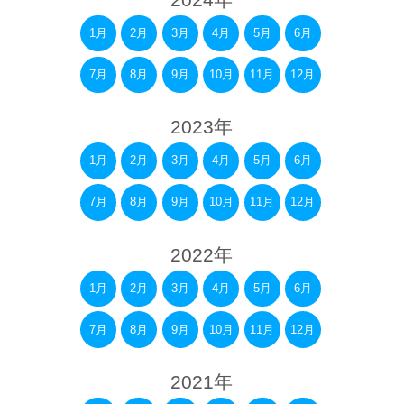
1月
2月
3月
4月
5月
6月
7月
8月
9月
10月
11月
12月
2023年
1月
2月
3月
4月
5月
6月
7月
8月
9月
10月
11月
12月
2022年
1月
2月
3月
4月
5月
6月
7月
8月
9月
10月
11月
12月
2021年