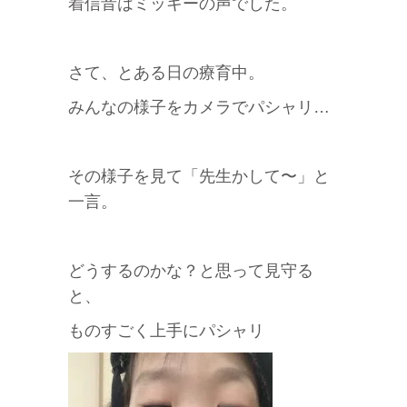
着信音はミッキーの声でした。
さて、とある日の療育中。
みんなの様子をカメラでパシャリ…
その様子を見て「先生かして〜」と
一言。
どうするのかな？と思って見守る
と、
ものすごく上手にパシャリ