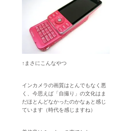
↑まさにこんなやつ
インカメラの画質はとんでもなく悪
く、今思えば「自撮り」の文化はま
だほとんどなかったのかなぁと感じ
ています（時代を感じますね）