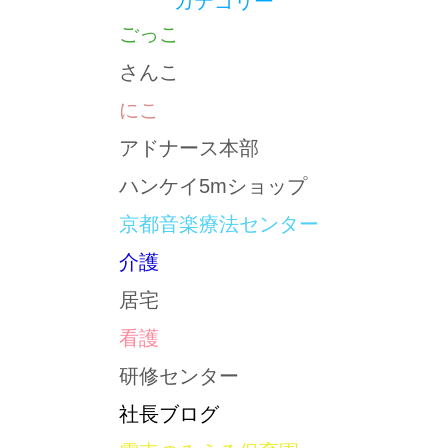
カテゴリー
ごっこ
さんこ
にこ
アドナース本部
ハンケイ5mショップ
京都音楽療法センター
介護
居宅
看護
研修センター
社長ブログ