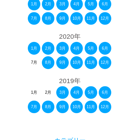
1月
2月
3月
4月
5月
6月
7月
8月
9月
10月
11月
12月
2020年
1月
2月
3月
4月
5月
6月
7月
8月
9月
10月
11月
12月
2019年
1月
2月
3月
4月
5月
6月
7月
8月
9月
10月
11月
12月