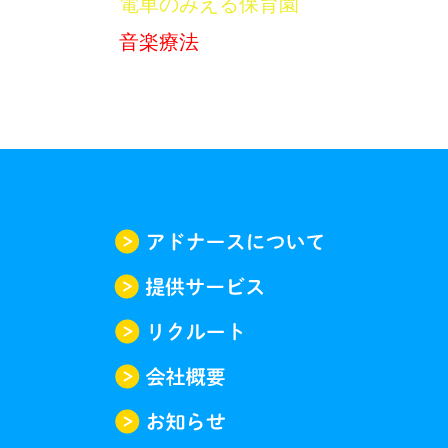
電車のみえる保育園
音楽療法