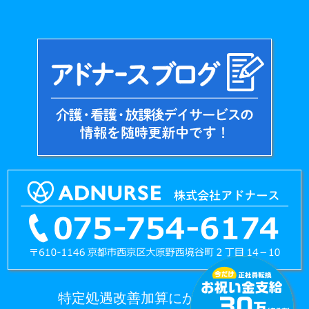
特定処遇改善加算にかかる情報