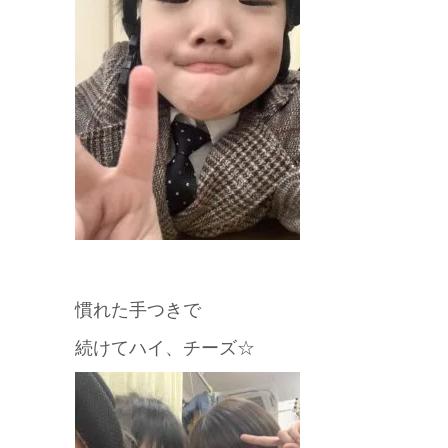
慣れた手つきで
続けてハイ、チーズ☆