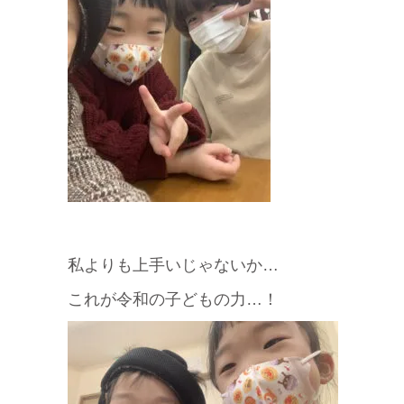
私よりも上手いじゃないか…
これが令和の子どもの力…！