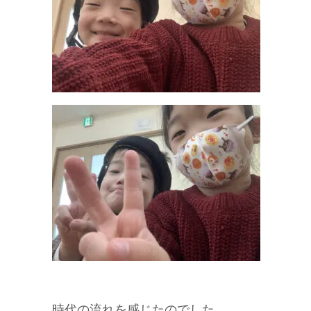
時代の流れを感じたのでした。