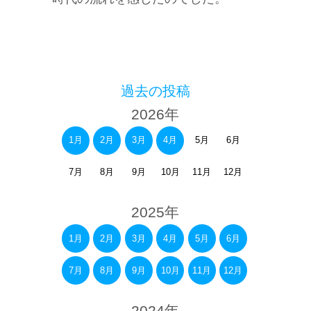
過去の投稿
2026年
1月
2月
3月
4月
5月
6月
7月
8月
9月
10月
11月
12月
2025年
1月
2月
3月
4月
5月
6月
7月
8月
9月
10月
11月
12月
2024年