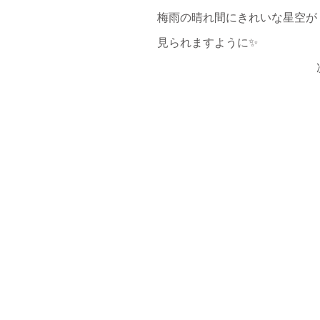
梅雨の晴れ間にきれいな星空が
見られますように✨