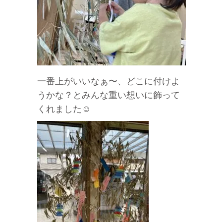
一番上がいいなぁ〜、どこに付けよ
うかな？とみんな重い想いに飾って
くれました☺️