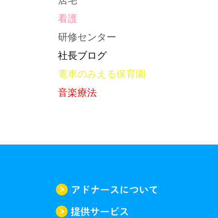
居宅
看護
研修センター
社長ブログ
電車のみえる保育園
音楽療法