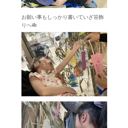
お願い事もしっかり書いていざ笹飾
りへ🎋