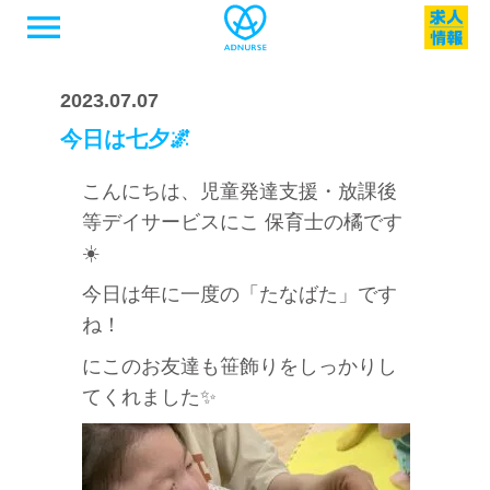
menu
2023.07.07
今日は七夕🌌
こんにちは、児童発達支援・放課後
等デイサービスにこ 保育士の橘です
☀️
今日は年に一度の「たなばた」です
ね！
にこのお友達も笹飾りをしっかりし
てくれました✨