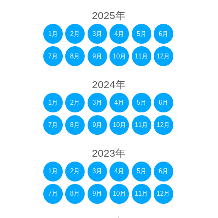
2025年
1月
2月
3月
4月
5月
6月
7月
8月
9月
10月
11月
12月
2024年
1月
2月
3月
4月
5月
6月
7月
8月
9月
10月
11月
12月
2023年
1月
2月
3月
4月
5月
6月
7月
8月
9月
10月
11月
12月