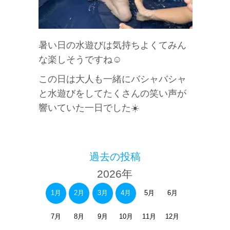
暑い日の水遊びは気持ちよくてみん
な楽しそうですね☺️
この日は大人も一緒にバシャバシャ
と水遊びをしてたくさんの笑い声が
響いていた一日でした☀️
過去の投稿
2026年
1月
2月
3月
4月
5月
6月
7月
8月
9月
10月
11月
12月