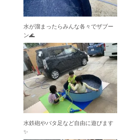
水が溜まったらみんな各々でザブー
ン🌊
水鉄砲やバタ足など自由に遊びます
✨