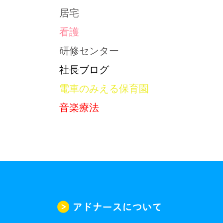
居宅
看護
研修センター
社長ブログ
電車のみえる保育園
音楽療法