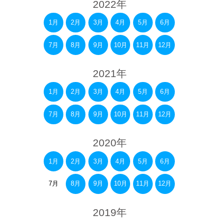
2022年
1月
2月
3月
4月
5月
6月
7月
8月
9月
10月
11月
12月
2021年
1月
2月
3月
4月
5月
6月
7月
8月
9月
10月
11月
12月
2020年
1月
2月
3月
4月
5月
6月
7月
8月
9月
10月
11月
12月
2019年