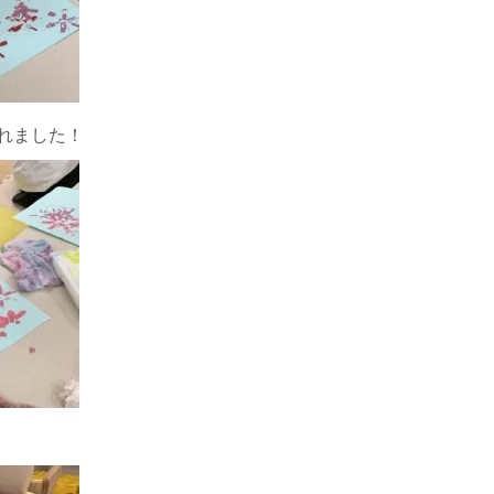
れました！