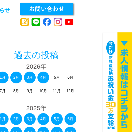
過去の投稿
2026年
1月
2月
3月
4月
5月
6月
7月
8月
9月
10月
11月
12月
2025年
1月
2月
3月
4月
5月
6月