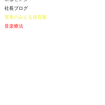
社長ブログ
電車のみえる保育園
音楽療法