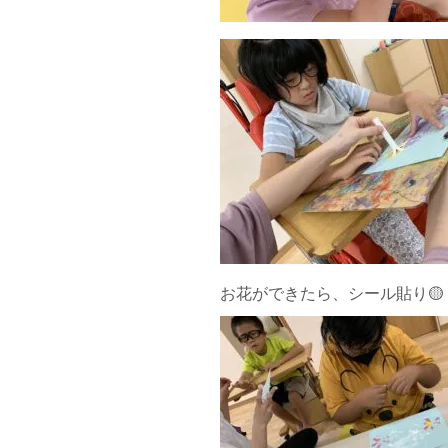
お花ができたら、シール貼り🟡