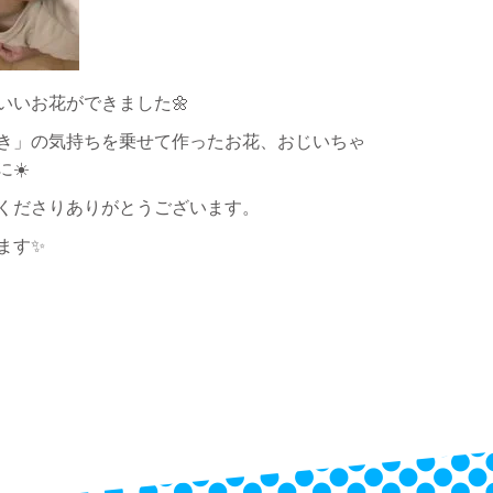
いいお花ができました🌼
き」の気持ちを乗せて作ったお花、おじいちゃ
☀️
くださりありがとうございます。
ます✨