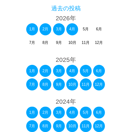
過去の投稿
2026年
1月
2月
3月
4月
5月
6月
7月
8月
9月
10月
11月
12月
2025年
1月
2月
3月
4月
5月
6月
7月
8月
9月
10月
11月
12月
2024年
1月
2月
3月
4月
5月
6月
7月
8月
9月
10月
11月
12月