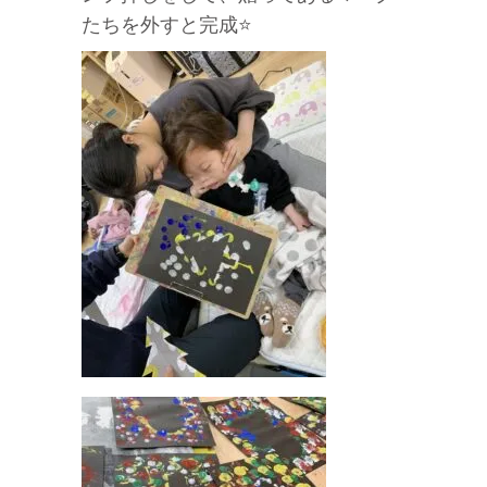
たちを外すと完成⭐️