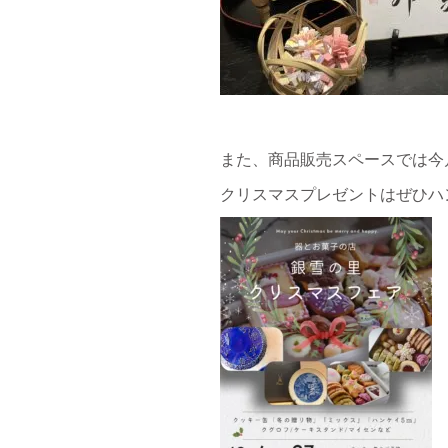
また、商品販売スペースでは今
クリスマスプレゼントはぜひハ