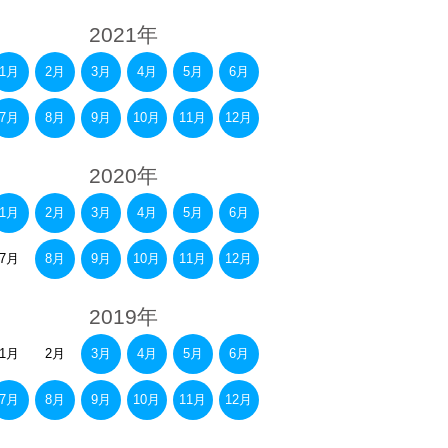
2021年
1月
2月
3月
4月
5月
6月
7月
8月
9月
10月
11月
12月
2020年
1月
2月
3月
4月
5月
6月
7月
8月
9月
10月
11月
12月
2019年
1月
2月
3月
4月
5月
6月
7月
8月
9月
10月
11月
12月