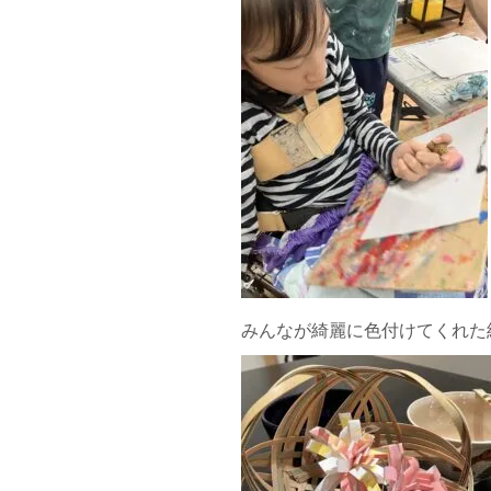
みんなが綺麗に色付けてくれた