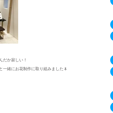
んだか寂しい！
と一緒にお花制作に取り組みました🌷