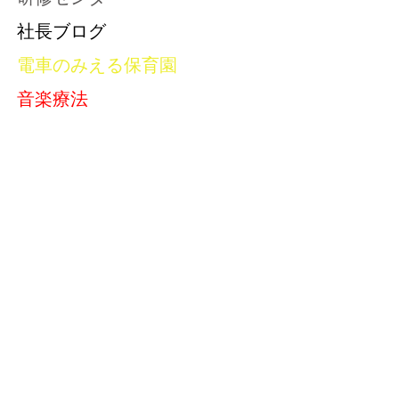
社長ブログ
電車のみえる保育園
音楽療法