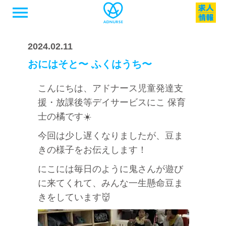
menu
2024.02.11
おにはそと〜 ふくはうち〜
こんにちは、アドナース児童発達支
援・放課後等デイサービスにこ 保育
士の橘です☀️
今回は少し遅くなりましたが、豆ま
きの様子をお伝えします！
にこには毎日のように鬼さんが遊び
に来てくれて、みんな一生懸命豆ま
きをしています👹