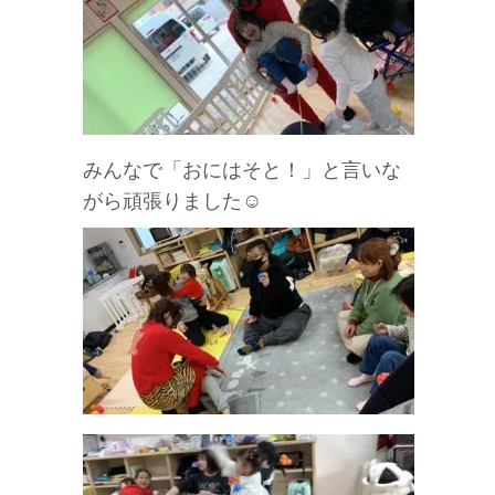
みんなで「おにはそと！」と言いな
がら頑張りました☺️