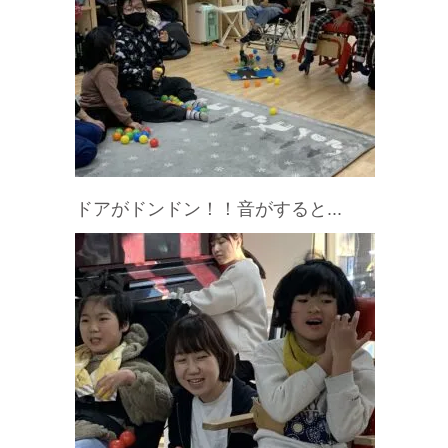
ドアがドンドン！！音がすると...