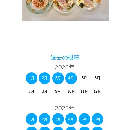
過去の投稿
2026年
1月
2月
3月
4月
5月
6月
7月
8月
9月
10月
11月
12月
2025年
1月
2月
3月
4月
5月
6月