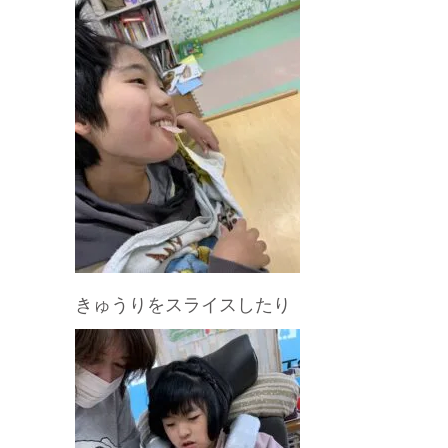
きゅうりをスライスしたり