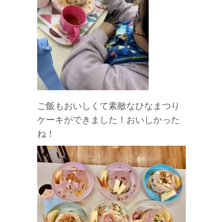
ご飯もおいしくて素敵なひなまつり
ケーキができました！おいしかった
ね！