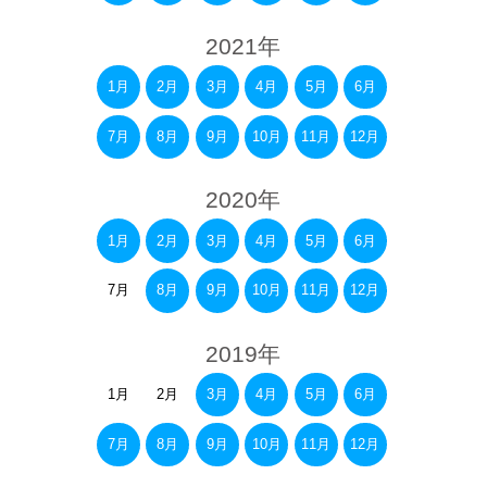
2021年
1月
2月
3月
4月
5月
6月
7月
8月
9月
10月
11月
12月
2020年
1月
2月
3月
4月
5月
6月
7月
8月
9月
10月
11月
12月
2019年
1月
2月
3月
4月
5月
6月
7月
8月
9月
10月
11月
12月