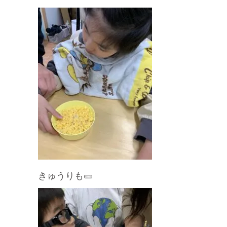
きゅうりも🥒