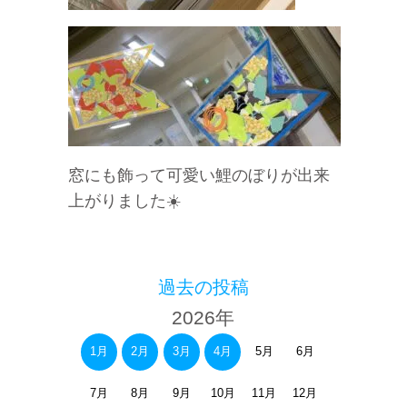
窓にも飾って可愛い鯉のぼりが出来
上がりました☀️
過去の投稿
2026年
1月
2月
3月
4月
5月
6月
7月
8月
9月
10月
11月
12月