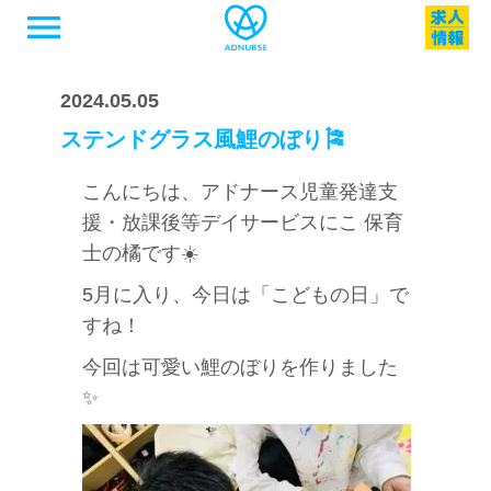
menu
2024.05.05
ステンドグラス風鯉のぼり🎏
こんにちは、アドナース児童発達支
援・放課後等デイサービスにこ 保育
士の橘です☀️
5月に入り、今日は「こどもの日」で
すね！
今回は可愛い鯉のぼりを作りました
✨