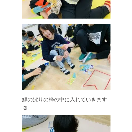
鯉のぼりの枠の中に入れていきます
🎨