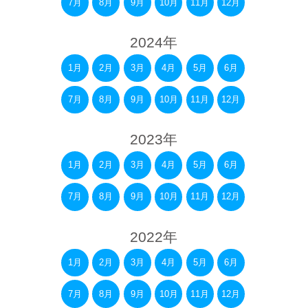
7月
8月
9月
10月
11月
12月
2024年
1月
2月
3月
4月
5月
6月
7月
8月
9月
10月
11月
12月
2023年
1月
2月
3月
4月
5月
6月
7月
8月
9月
10月
11月
12月
2022年
1月
2月
3月
4月
5月
6月
7月
8月
9月
10月
11月
12月