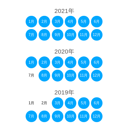
2021年
1月
2月
3月
4月
5月
6月
7月
8月
9月
10月
11月
12月
2020年
1月
2月
3月
4月
5月
6月
7月
8月
9月
10月
11月
12月
2019年
1月
2月
3月
4月
5月
6月
7月
8月
9月
10月
11月
12月