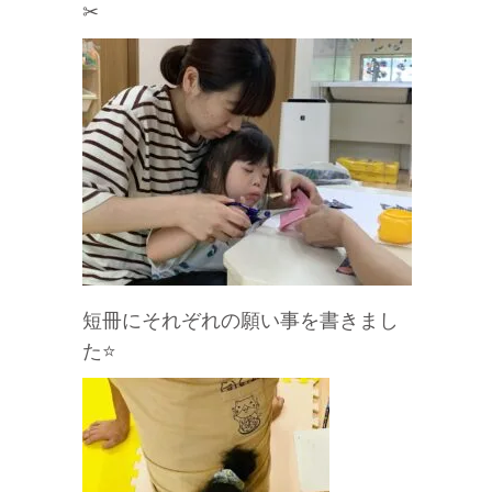
✂︎
短冊にそれぞれの願い事を書きまし
た⭐️