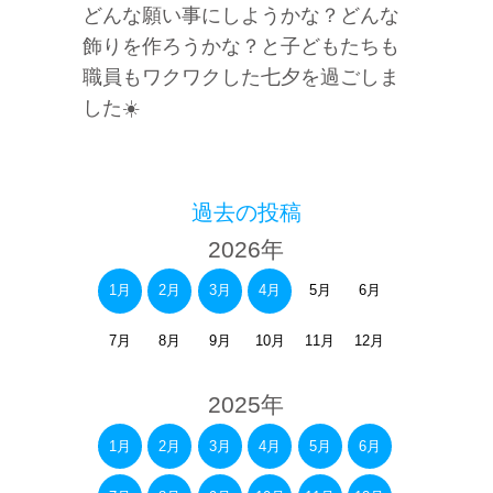
どんな願い事にしようかな？どんな
飾りを作ろうかな？と子どもたちも
職員もワクワクした七夕を過ごしま
した☀️
過去の投稿
2026年
1月
2月
3月
4月
5月
6月
7月
8月
9月
10月
11月
12月
2025年
1月
2月
3月
4月
5月
6月