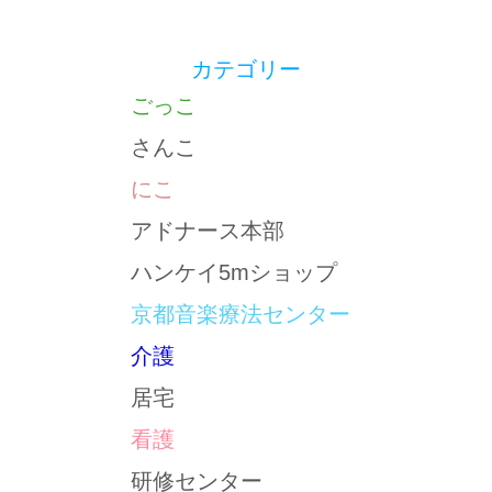
カテゴリー
ごっこ
さんこ
にこ
アドナース本部
ハンケイ5mショップ
京都音楽療法センター
介護
居宅
看護
研修センター