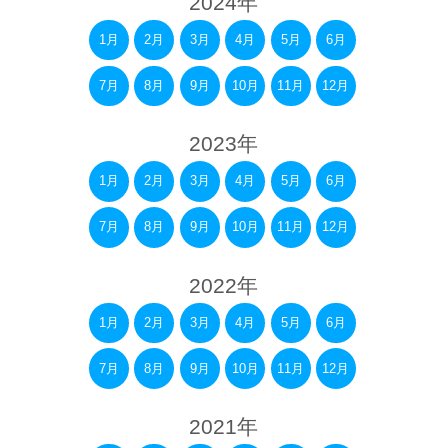
2024年
1月
2月
3月
4月
5月
6月
7月
8月
9月
10月
11月
12月
2023年
1月
2月
3月
4月
5月
6月
7月
8月
9月
10月
11月
12月
2022年
1月
2月
3月
4月
5月
6月
7月
8月
9月
10月
11月
12月
2021年