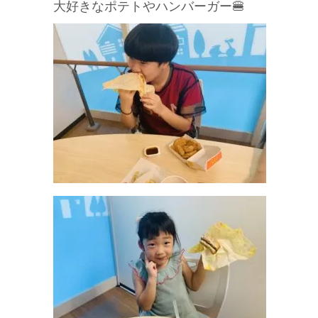
大好きなポテトやハンバーガー🍔