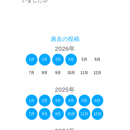
いました🌙
過去の投稿
2026年
1月
2月
3月
4月
5月
6月
7月
8月
9月
10月
11月
12月
2025年
1月
2月
3月
4月
5月
6月
7月
8月
9月
10月
11月
12月