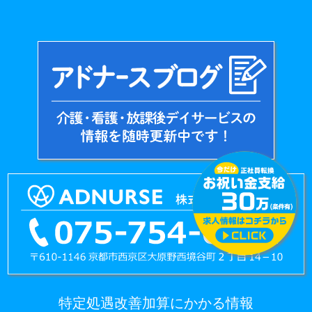
特定処遇改善加算にかかる情報