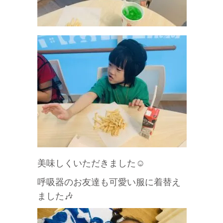
美味しくいただきました☺️
呼吸器のお友達も可愛い服に着替え
ました🎶