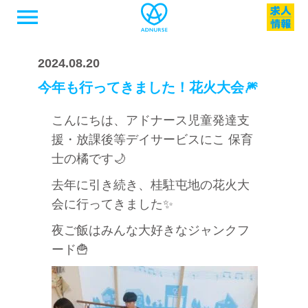
menu
2024.08.20
今年も行ってきました！花火大会🎆
こんにちは、アドナース児童発達支
援・放課後等デイサービスにこ 保育
士の橘です🌙
去年に引き続き、桂駐屯地の花火大
会に行ってきました✨
夜ご飯はみんな大好きなジャンクフ
ード🍟