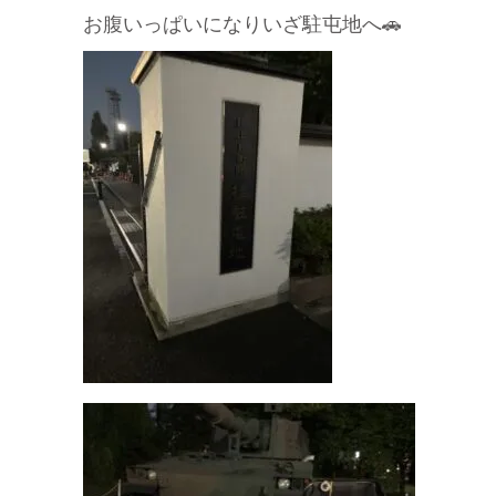
お腹いっぱいになりいざ駐屯地へ🚗