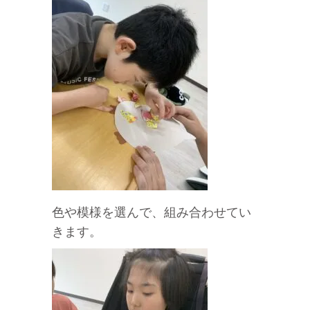
色や模様を選んで、組み合わせてい
きます。