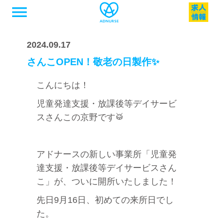
menu
2024.09.17
さんこOPEN！敬老の日製作✨
こんにちは！
児童発達支援・放課後等デイサービ
スさんこの京野です🥁
アドナースの新しい事業所「児童発
達支援・放課後等デイサービスさん
こ」が、ついに開所いたしました！
先日9月16日、初めての来所日でし
た。