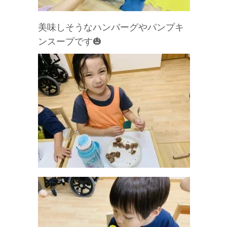
美味しそうなハンバーグやパンプキ
ンスープです🎃