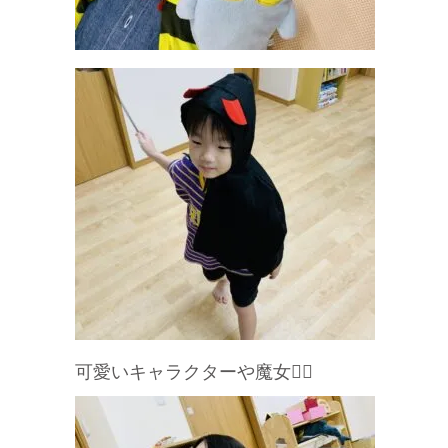
可愛いキャラクターや魔女🧙‍♀️