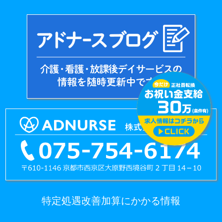
特定処遇改善加算にかかる情報