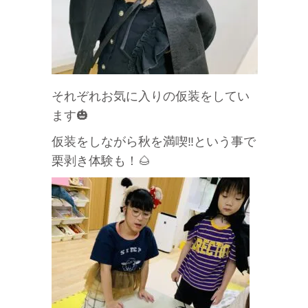
それぞれお気に入りの仮装をしてい
ます🎃
仮装をしながら秋を満喫‼︎という事で
栗剥き体験も！🌰