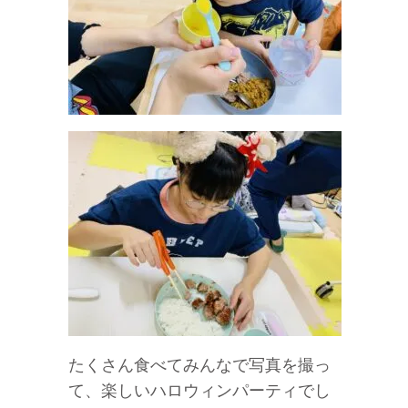
たくさん食べてみんなで写真を撮っ
て、楽しいハロウィンパーティでし