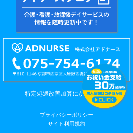
特定処遇改善加算にかかる情報
プライバシーポリシー
サイト利用規約