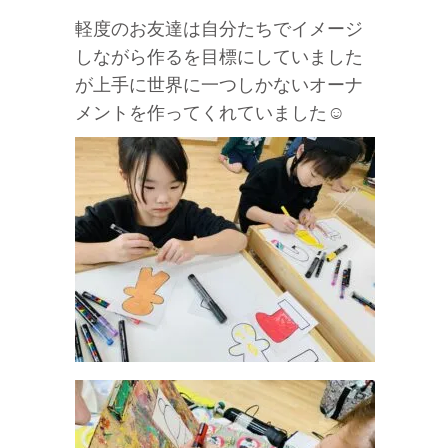
軽度のお友達は自分たちでイメージ
しながら作るを目標にしていました
が上手に世界に一つしかないオーナ
メントを作ってくれていました☺️