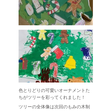
色とりどりの可愛いオーナメントた
ちがツリーを彩ってくれました！
ツリーの全体像は次回のもみの木制