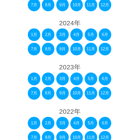
7月
8月
9月
10月
11月
12月
2024年
1月
2月
3月
4月
5月
6月
7月
8月
9月
10月
11月
12月
2023年
1月
2月
3月
4月
5月
6月
7月
8月
9月
10月
11月
12月
2022年
1月
2月
3月
4月
5月
6月
7月
8月
9月
10月
11月
12月