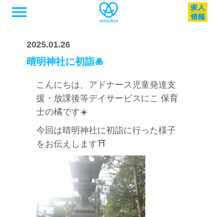
menu
2025.01.26
晴明神社に初詣🎍
こんにちは、アドナース児童発達支
援・放課後等デイサービスにこ 保育
士の橘です☀️
今回は晴明神社に初詣に行った様子
をお伝えします⛩️