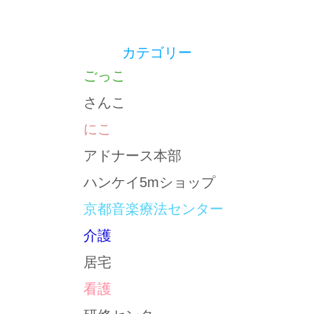
カテゴリー
ごっこ
さんこ
にこ
アドナース本部
ハンケイ5mショップ
京都音楽療法センター
介護
居宅
看護