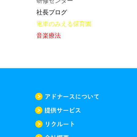
研修センター
社長ブログ
電車のみえる保育園
音楽療法