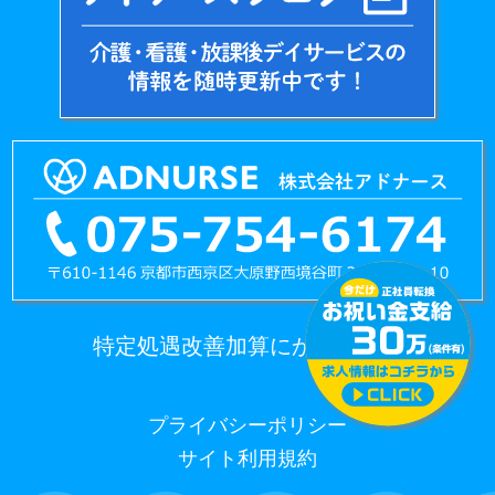
特定処遇改善加算にかかる情報
プライバシーポリシー
サイト利用規約