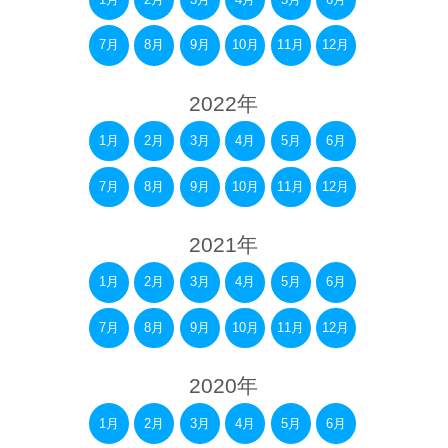
7月
8月
9月
10月
11月
12月
2022年
1月
2月
3月
4月
5月
6月
7月
8月
9月
10月
11月
12月
2021年
1月
2月
3月
4月
5月
6月
7月
8月
9月
10月
11月
12月
2020年
1月
2月
3月
4月
5月
6月