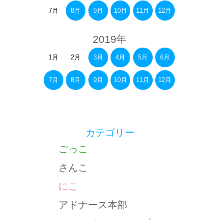
7月
8月
9月
10月
11月
12月
2019年
1月
2月
3月
4月
5月
6月
7月
8月
9月
10月
11月
12月
カテゴリー
ごっこ
さんこ
にこ
アドナース本部