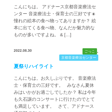
こんにちは。 アドナース京都音楽療法セ
ンター 音楽療法士・保育士の三好です☀️
憧れの絵本の食べ物ってありますか？ 絵
本に出てくる食べ物、なんだか魅力的な
ものが多いですよね。 & […]
2022.08.30
,
ごっこ
京都音楽療法センター
夏祭りハイライト
こんにちは。お久しぶりです。 音楽療法
士・保育士の三好です。 みなさん夏休
みはいかがお過ごしでしたか？ 私は今年
も久石譲のコンサートに行けたのでとて
も満足しています。 さて、アドナース