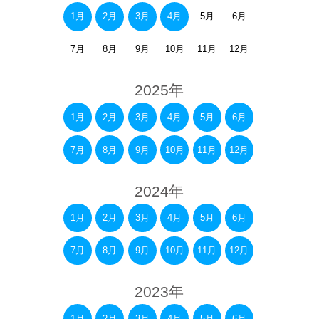
1月
2月
3月
4月
5月
6月
7月
8月
9月
10月
11月
12月
2025年
1月
2月
3月
4月
5月
6月
7月
8月
9月
10月
11月
12月
2024年
1月
2月
3月
4月
5月
6月
7月
8月
9月
10月
11月
12月
2023年
1月
2月
3月
4月
5月
6月