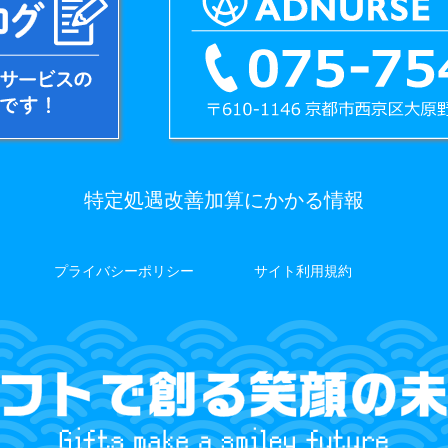
特定処遇改善加算にかかる情報
プライバシーポリシー
サイト利用規約