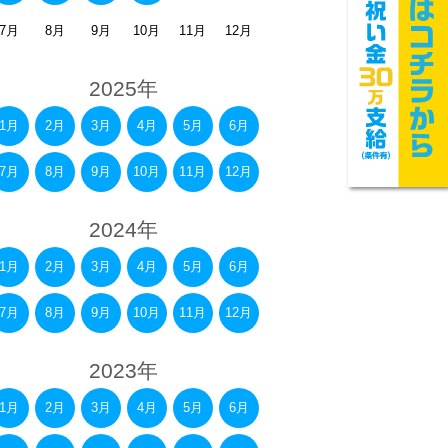
7月
8月
9月
10月
11月
12月
2025年
1月
2月
3月
4月
5月
6月
7月
8月
9月
10月
11月
12月
2024年
1月
2月
3月
4月
5月
6月
7月
8月
9月
10月
11月
12月
2023年
1月
2月
3月
4月
5月
6月