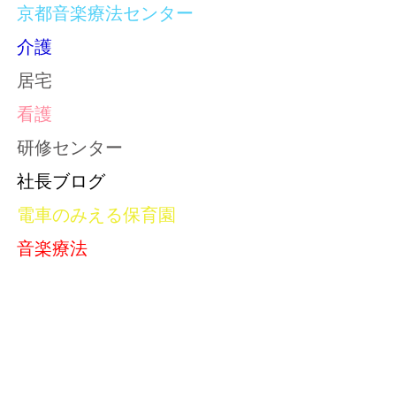
京都音楽療法センター
介護
居宅
看護
研修センター
社長ブログ
電車のみえる保育園
音楽療法