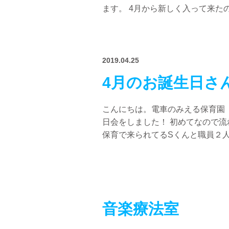
ます。 4月から新しく入って来たの
2019.04.25
4月のお誕生日さ
こんにちは。電車のみえる保育園
日会をしました！ 初めてなので
保育で来られてるSくんと職員２人で
音楽療法室