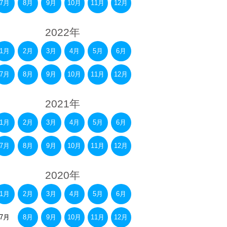
7月
8月
9月
10月
11月
12月
2022年
1月
2月
3月
4月
5月
6月
7月
8月
9月
10月
11月
12月
2021年
1月
2月
3月
4月
5月
6月
7月
8月
9月
10月
11月
12月
2020年
1月
2月
3月
4月
5月
6月
7月
8月
9月
10月
11月
12月