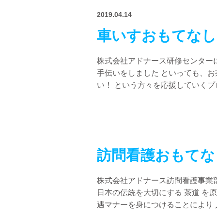
2019.04.14
車いすおもてなし
株式会社アドナース研修センター
手伝いをしました といっても、お
い！ という方々を応援していくプロ
訪問看護おもてな
株式会社アドナース訪問看護事業
日本の伝統を大切にする 茶道 を
遇マナーを身につけることにより 