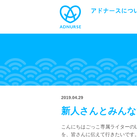
2019.04.29
新人さんとみんな
こんにちはごっこ専属ライターのLa
を、皆さんに伝えて行きたいです