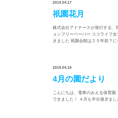
2019.04.17
祇園花月
株式会社アドナースが発行する、
ョンフリーペーパー ココライフ
きました 祇園会館は２５年前？に一
2019.04.16
4月の園だより
こんにちは。電車のみえる保育園
できました！ ４月も半分過ぎまし